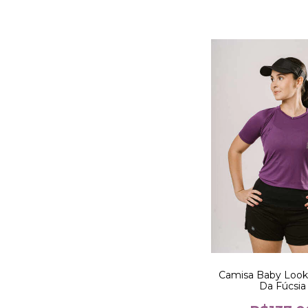
Camisa Baby Look
Da Fúcsia