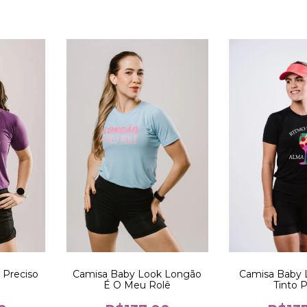
 Preciso
Camisa Baby Look Longão
Camisa Baby 
É O Meu Rolê
Tinto 