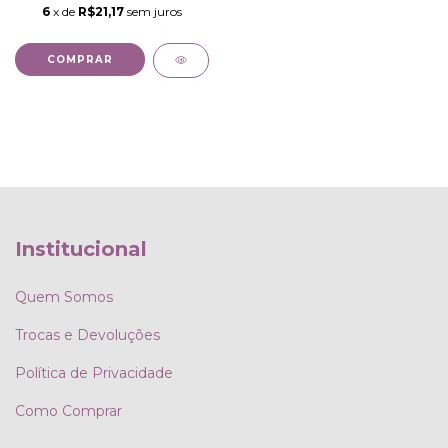
6
x de
R$21,17
sem juros
COMPRAR
Institucional
Quem Somos
Trocas e Devoluções
Política de Privacidade
Como Comprar