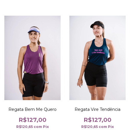
Regata Bem Me Quero
Regata Vire Tendência
R$127,00
R$127,00
R$120,65
com
Pix
R$120,65
com
Pix