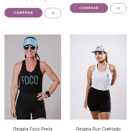
COMPRAR
COMPRAR
Regata Foco Preta
Regata Run Grafitado