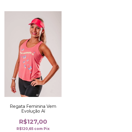
Regata Feminina Vem
Evolução Aí
R$127,00
R$120,65
com
Pix