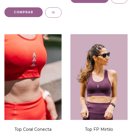
COMPRAR
Top Coral Conecta
Top FP Mirtilo