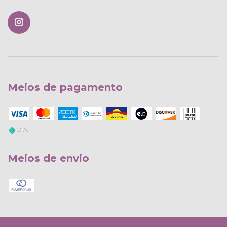
Meios de pagamento
Meios de envio