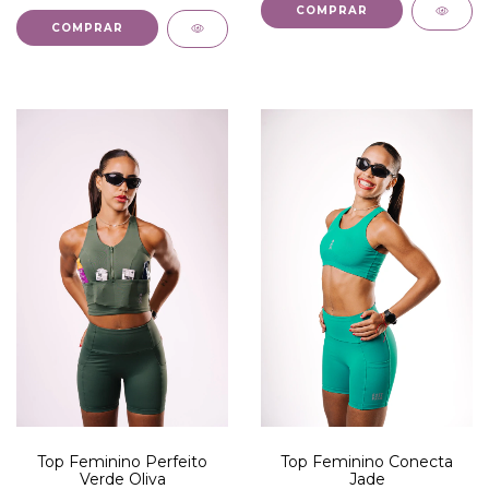
COMPRAR
COMPRAR
Top Feminino Perfeito
Top Feminino Conecta
Verde Oliva
Jade