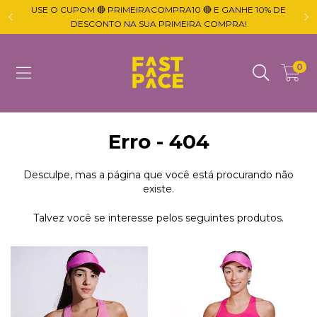
USE O CUPOM 🔴 PRIMEIRACOMPRA10 🔴 E GANHE 10% DE

DESCONTO NA SUA PRIMEIRA COMPRA!
0
Erro - 404
Desculpe, mas a página que você está procurando não
existe.
Talvez você se interesse pelos seguintes produtos.