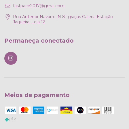
fastpace2017@gmai.com
Rua Antenor Navarro, N 81 graças Galeria Estação
Jaqueira, Loja 12
Permaneça conectado
Meios de pagamento