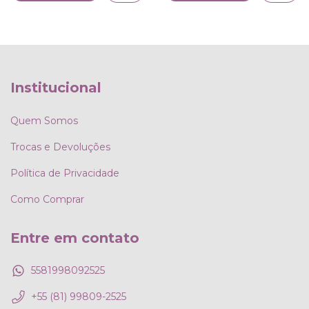
Institucional
Quem Somos
Trocas e Devoluções
Política de Privacidade
Como Comprar
Entre em contato
5581998092525
+55 (81) 99809-2525