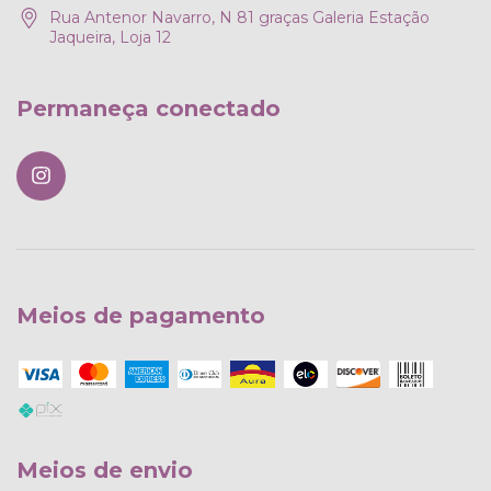
Rua Antenor Navarro, N 81 graças Galeria Estação
Jaqueira, Loja 12
Permaneça conectado
Meios de pagamento
Meios de envio